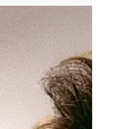
les limites et atteindre ses objectifs malgré
l’enjeux et le niveau de pression des jeux...