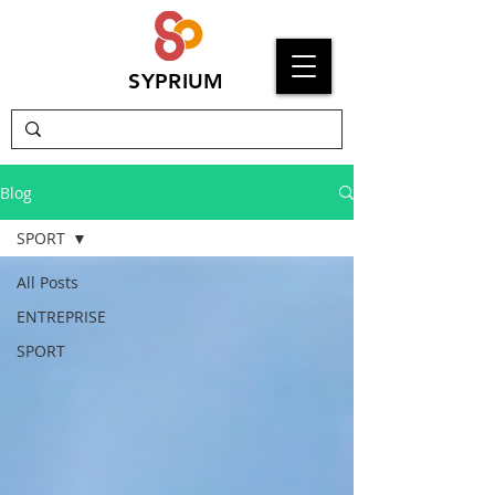
SYPRIUM
Blog
SPORT
All Posts
ENTREPRISE
SPORT