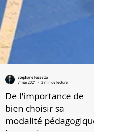
Stephane Fassetta
7 mai 2021
3 min de lecture
De l'importance de
bien choisir sa