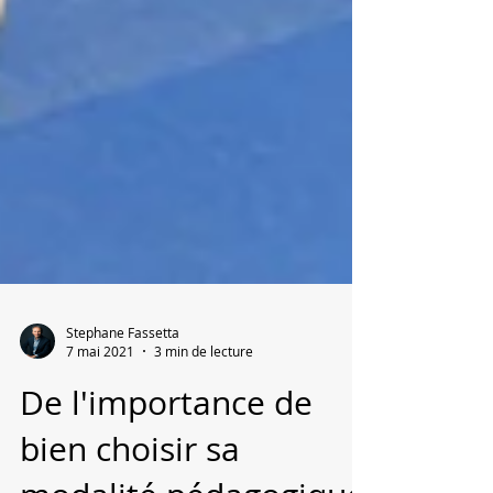
Stephane Fassetta
7 mai 2021
3 min de lecture
De l'importance de