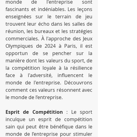
monde de l'entreprise sont 
fascinants et indéniables. Les leçons 
enseignées sur le terrain de jeu 
trouvent leur écho dans les salles de 
réunion, les bureaux et les stratégies 
commerciales. À l'approche des Jeux 
Olympiques de 2024 à Paris, il est 
opportun de se pencher sur la 
manière dont les valeurs du sport, de 
la compétition loyale à la résilience 
face à l'adversité, influencent le 
monde de l'entreprise. Découvrons 
comment ces valeurs résonnent avec 
le monde de l’entreprise.
Esprit de Compétition
 : Le sport 
inculque un esprit de compétition 
sain qui peut être bénéfique dans le 
monde de l’entreprise pour stimuler 