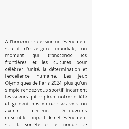
À l'horizon se dessine un événement 
sportif d'envergure mondiale, un 
moment qui transcende les 
frontières et les cultures pour 
célébrer l'unité, la détermination et 
l'excellence humaine. Les Jeux 
Olympiques de Paris 2024, plus qu'un 
simple rendez-vous sportif, incarnent 
les valeurs qui inspirent notre société 
et guident nos entreprises vers un 
avenir meilleur. Découvrons 
ensemble l'impact de cet événement 
sur la société et le monde de 