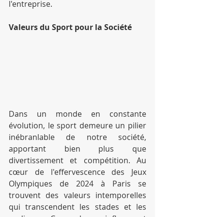
l'entreprise.
Valeurs du Sport pour la Société
Dans un monde en constante 
évolution, le sport demeure un pilier 
inébranlable de notre société, 
apportant bien plus que 
divertissement et compétition. Au 
cœur de l'effervescence des Jeux 
Olympiques de 2024 à Paris se 
trouvent des valeurs intemporelles 
qui transcendent les stades et les 