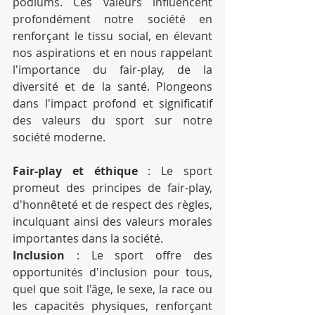
podiums. Ces valeurs influencent 
profondément notre société en 
renforçant le tissu social, en élevant 
nos aspirations et en nous rappelant 
l'importance du fair-play, de la 
diversité et de la santé. Plongeons 
dans l'impact profond et significatif 
des valeurs du sport sur notre 
société moderne.
Fair-play et éthique
 : Le sport 
promeut des principes de fair-play, 
d'honnêteté et de respect des règles, 
inculquant ainsi des valeurs morales 
importantes dans la société.
Inclusion
 : Le sport offre des 
opportunités d'inclusion pour tous, 
quel que soit l'âge, le sexe, la race ou 
les capacités physiques, renforçant 