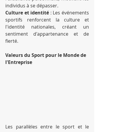
individus à se dépasser.
Culture et identité
 : Les événements 
sportifs renforcent la culture et 
l'identité nationales, créant un 
sentiment d'appartenance et de 
fierté.
Valeurs du Sport pour le Monde de 
l'Entreprise
Les parallèles entre le sport et le 