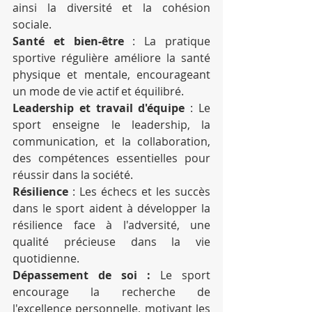
ainsi la diversité et la cohésion 
sociale.
Santé et bien-être
 : La pratique 
sportive régulière améliore la santé 
physique et mentale, encourageant 
un mode de vie actif et équilibré.
Leadership et travail d'équipe
 : Le 
sport enseigne le leadership, la 
communication, et la collaboration, 
des compétences essentielles pour 
réussir dans la société.
Résilience
 : Les échecs et les succès 
dans le sport aident à développer la 
résilience face à l'adversité, une 
qualité précieuse dans la vie 
quotidienne.
Dépassement de soi :
 Le sport 
encourage la recherche de 
l'excellence personnelle, motivant les 