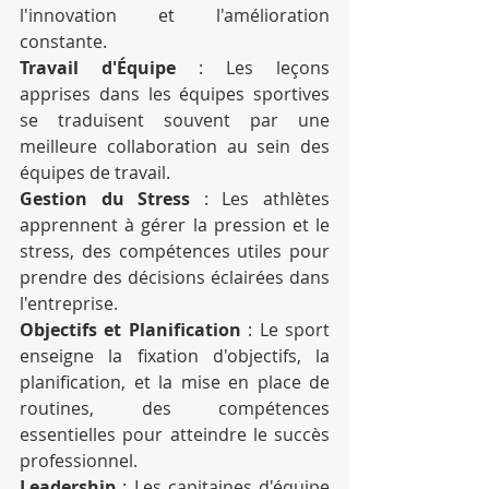
l'innovation et l'amélioration 
constante.
Travail d'Équipe
 : Les leçons 
apprises dans les équipes sportives 
se traduisent souvent par une 
meilleure collaboration au sein des 
équipes de travail.
Gestion du Stress
 : Les athlètes 
apprennent à gérer la pression et le 
stress, des compétences utiles pour 
prendre des décisions éclairées dans 
l'entreprise.
Objectifs et Planification
 : Le sport 
enseigne la fixation d'objectifs, la 
planification, et la mise en place de 
routines, des compétences 
essentielles pour atteindre le succès 
professionnel.
Leadership
 : Les capitaines d'équipe 