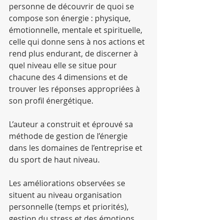
personne de découvrir de quoi se 
compose son énergie : physique, 
émotionnelle, mentale et spirituelle, 
celle qui donne sens à nos actions et 
rend plus endurant, de discerner à 
quel niveau elle se situe pour 
chacune des 4 dimensions et de 
trouver les réponses appropriées à 
son profil énergétique.
L’auteur a construit et éprouvé sa 
méthode de gestion de l’énergie
dans les domaines de l’entreprise et 
du sport de haut niveau.
Les améliorations observées se 
situent au niveau organisation
personnelle (temps et priorités), 
gestion du stress et des émotions,