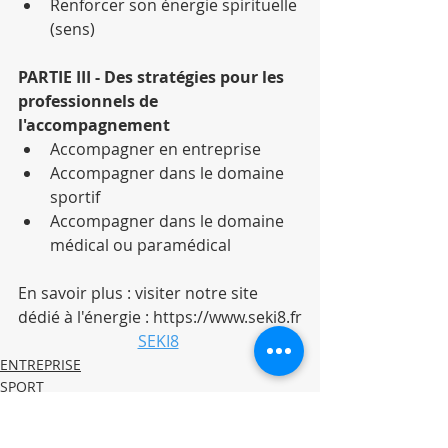
Renforcer son énergie spirituelle 
(sens)
PARTIE III - Des stratégies pour les 
professionnels de 
l'accompagnement
Accompagner en entreprise
Accompagner dans le domaine 
sportif
Accompagner dans le domaine 
médical ou paramédical
En savoir plus : visiter notre site 
dédié à l'énergie : https://www.seki8.fr
SEKI8
ENTREPRISE
SPORT