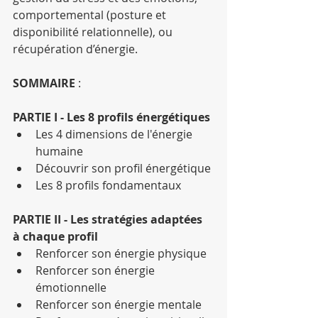
comportemental (posture et 
disponibilité relationnelle), ou 
récupération d’énergie.
SOMMAIRE 
:
PARTIE I - Les 8 profils énergétiques
Les 4 dimensions de l'énergie 
humaine
Découvrir son profil énergétique
Les 8 profils fondamentaux
PARTIE II - Les stratégies adaptées 
à chaque profil
Renforcer son énergie physique
Renforcer son énergie 
émotionnelle
Renforcer son énergie mentale