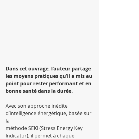
Dans cet ouvrage, l’auteur partage 
les moyens pratiques qu’il a mis au 
point pour rester performant et en 
bonne santé dans la durée.
Avec son approche inédite 
d’intelligence énergétique, basée sur 
la
méthode SEKI (Stress Energy Key 
Indicator), il permet à chaque 